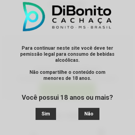
AVALIAÇÃO
Para continuar neste site você deve ter
pemissão legal para consumo de bebidas
alcoólicas.
SEJA O PRIMEIRO A AVALIAR
Não compartilhe o conteúdo com
menores de 18 anos.
Compartilhe sua experiência com os outros usuários
AVALIE ESTE PRODUTO
Você possui 18 anos ou mais?
Sim
Não
VEJA TAMBÉM