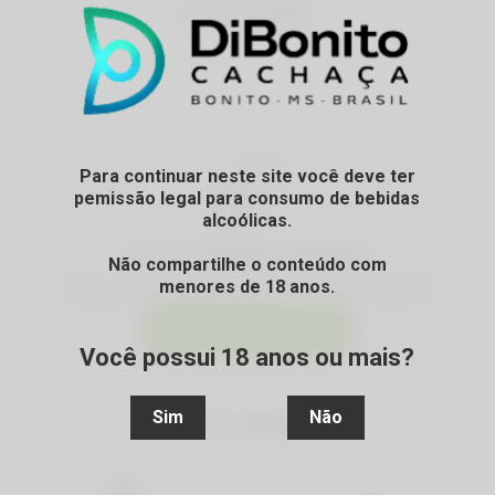
AVALIAÇÃO
Para continuar neste site você deve ter
pemissão legal para consumo de bebidas
alcoólicas.
SEJA O PRIMEIRO A AVALIAR
Não compartilhe o conteúdo com
menores de 18 anos.
Compartilhe sua experiência com os outros usuários
AVALIE ESTE PRODUTO
Você possui 18 anos ou mais?
Sim
Não
VEJA TAMBÉM